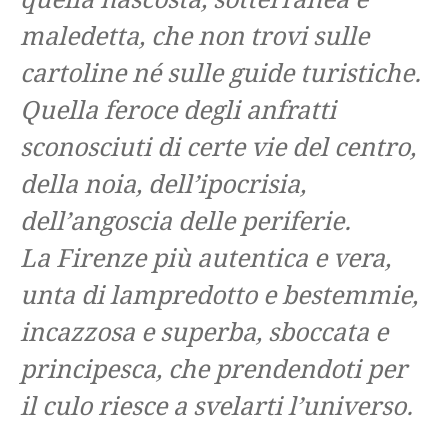
maledetta, che non trovi sulle
cartoline né sulle guide turistiche.
Quella feroce degli anfratti
sconosciuti di certe vie del centro,
della noia, dell’ipocrisia,
dell’angoscia delle periferie.
La Firenze più autentica e vera,
unta di lampredotto e bestemmie,
incazzosa e superba, sboccata e
principesca, che prendendoti per
il culo riesce a svelarti l’universo.