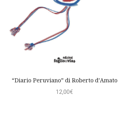
“Diario Peruviano” di Roberto d’Amato
12,00
€