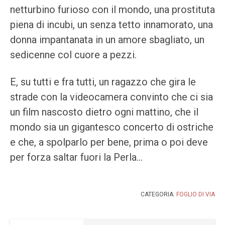
netturbino furioso con il mondo, una prostituta
piena di incubi, un senza tetto innamorato, una
donna impantanata in un amore sbagliato, un
sedicenne col cuore a pezzi.
E, su tutti e fra tutti, un ragazzo che gira le
strade con la videocamera convinto che ci sia
un film nascosto dietro ogni mattino, che il
mondo sia un gigantesco concerto di ostriche
e che, a spolparlo per bene, prima o poi deve
per forza saltar fuori la Perla…
CATEGORIA:
FOGLIO DI VIA