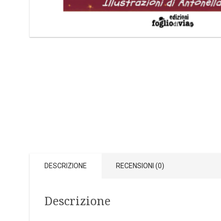
DESCRIZIONE
RECENSIONI (0)
Descrizione