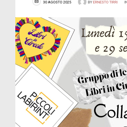
30 AGOSTO 2025
BY
ERNESTO TIRRI
I