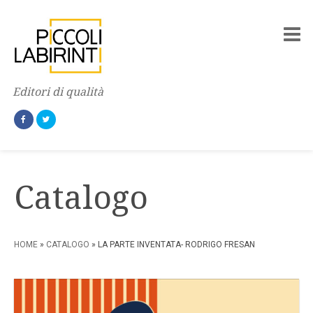
Editori di qualità
Catalogo
HOME
»
CATALOGO
» LA PARTE INVENTATA- RODRIGO FRESAN