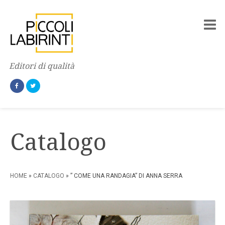
Editori di qualità
Catalogo
HOME
»
CATALOGO
» ” COME UNA RANDAGIA” DI ANNA SERRA