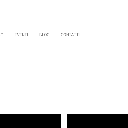
GO
EVENTI
BLOG
CONTATTI