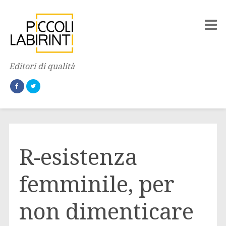
Editori di qualità
R-esistenza
femminile, per
non dimenticare