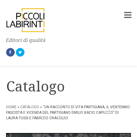
Editori di qualità
Catalogo
HOME
»
CATALOGO
» “UN RACCONTO DI VITA PARTIGIANA, IL VENTENNIO
FASCISTA E VICENDA DEL PARTIGIANO EMILIO BACIO CAPUZZO” DI
LAURA TUSSI E FABRIZIO CRACOLICI