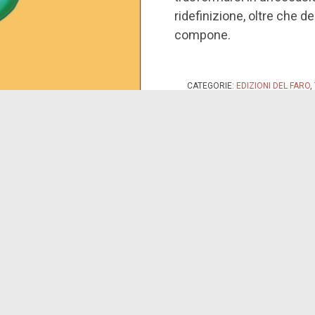
ridefinizione, oltre che de
compone.
CATEGORIE:
EDIZIONI DEL FARO
,