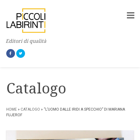
Editori di qualità
Catalogo
HOME
»
CATALOGO
» “L’UOMO DALLE IRIDI A SPECCHIO” DI MARIANA
FUJEROF