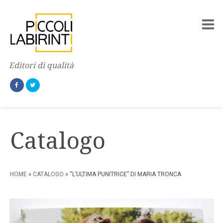
Editori di qualità
Catalogo
HOME
»
CATALOGO
» “L’ULTIMA PUNITRICE” DI MARIA TRONCA