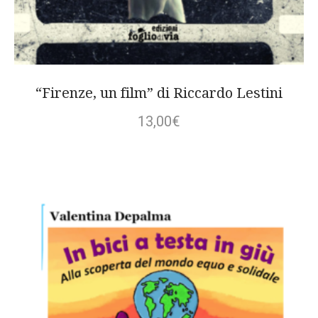
“Firenze, un film” di Riccardo Lestini
13,00
€