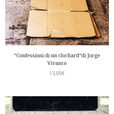
“Confessioni di un clochard”di Jorge
Vivanco
13,00
€