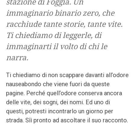
stazione di Foggia. Un
immaginario binario zero, che
racchiude tante storie, tante vite.
Ti chiediamo di leggerle, di
immaginarti il volto di chi le
narra.
Ti chiediamo di non scappare davanti all’odore
nauseabondo che viene fuori da queste
pagine. Perché quell’odore conserva ancora
delle vite, dei sogni, dei nomi. Ed uno di
questi, potresti incontrarlo un giorno per
strada. Sìì pronto ad ascoltare il suo racconto.