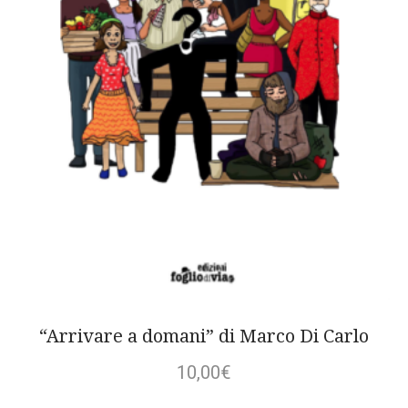
“Arrivare a domani” di Marco Di Carlo
10,00
€