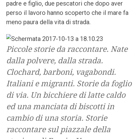
padre e figlio, due pescatori che dopo aver
perso il lavoro hanno scoperto che il mare fa
meno paura della vita di strada.
Piccole storie da raccontare. Nate
dalla polvere, dalla strada.
Clochard, barboni, vagabondi.
Italiani e migranti. Storie da foglio
di via. Un bicchiere di latte caldo
ed una manciata di biscotti in
cambio di una storia. Storie
raccontare sul piazzale della