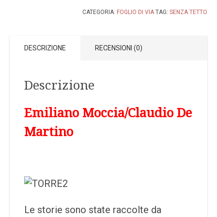
CATEGORIA:
FOGLIO DI VIA
TAG:
SENZA TETTO
DESCRIZIONE
RECENSIONI (0)
Descrizione
Emiliano Moccia/Claudio De
Martino
Le storie sono state raccolte da