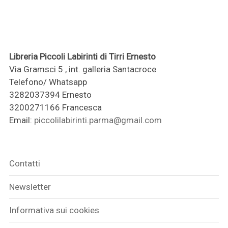
Libreria Piccoli Labirinti di Tirri Ernesto
Via Gramsci 5 , int. galleria Santacroce
Telefono/ Whatsapp
3282037394 Ernesto
3200271166 Francesca
Email:
piccolilabirinti.parma@gmail.com
Contatti
Newsletter
Informativa sui cookies