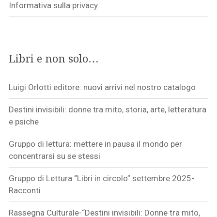
Informativa sulla privacy
Libri e non solo…
Luigi Orlotti editore: nuovi arrivi nel nostro catalogo
Destini invisibili: donne tra mito, storia, arte, letteratura
e psiche
Gruppo di lettura: mettere in pausa il mondo per
concentrarsi su se stessi
Gruppo di Lettura “Libri in circolo” settembre 2025-
Racconti
Rassegna Culturale-“Destini invisibili: Donne tra mito,