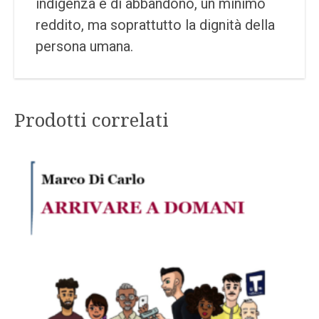
indigenza e di abbandono, un minimo
reddito, ma soprattutto la dignità della
persona umana.
Prodotti correlati