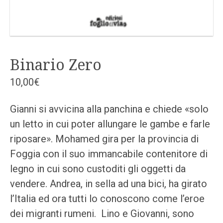
Binario Zero
10,00
€
Gianni si avvicina alla panchina e chiede «solo
un letto in cui poter allungare le gambe e farle
riposare». Mohamed gira per la provincia di
Foggia con il suo immancabile contenitore di
legno in cui sono custoditi gli oggetti da
vendere. Andrea, in sella ad una bici, ha girato
l’Italia ed ora tutti lo conoscono come l’eroe
dei migranti rumeni. Lino e Giovanni, sono