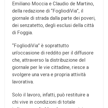
Emiliano Moccia e Claudio de Martino,
della redazione di “FogliodiVia”, il
giornale di strada dalla parte dei poveri,
dei senzatetto, degli esclusi della città
di Foggia.
“FogliodiVia” è soprattutto
un’occasione di reddito per il diffusore
che, attraverso la distribuzione del
giornale per le vie cittadine, riesce a
svolgere una vera e propria attività
lavorativa.
Solo il lavoro, infatti, può restituire a
chi vive in condizioni di totale