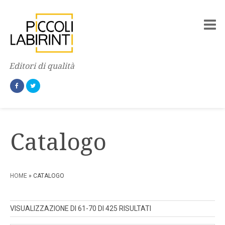
Editori di qualità
Catalogo
HOME
» CATALOGO
ORDINA
VISUALIZZAZIONE DI 61-70 DI 425 RISULTATI
IN