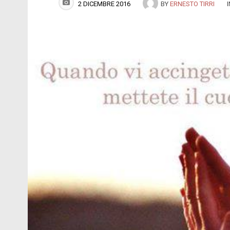
2 DICEMBRE 2016
BY
ERNESTO TIRRI