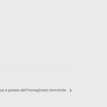
os e poesie dell’immaginario femminile