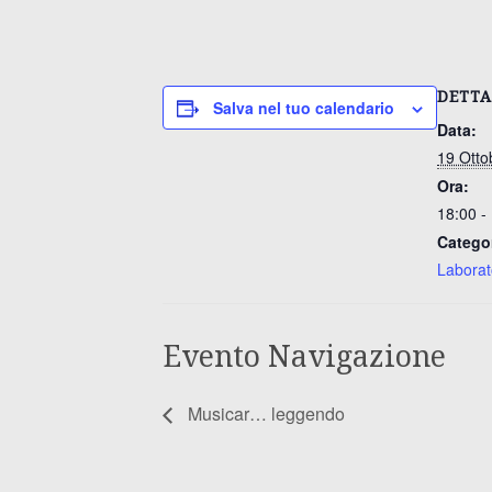
DETTA
Salva nel tuo calendario
Data:
19 Otto
Ora:
18:00 -
Catego
Laborat
Evento Navigazione
Musicar… leggendo