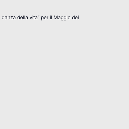
 danza della vita” per il Maggio dei