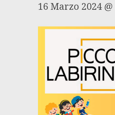
16 Marzo 2024 @ 