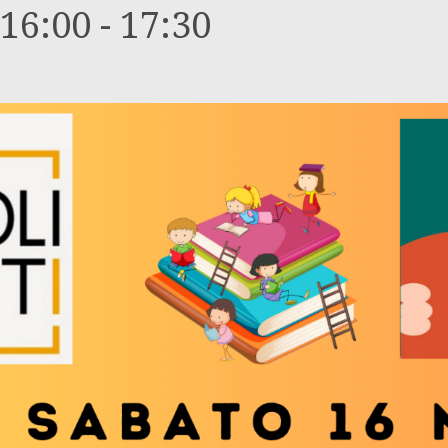
16:00
-
17:30