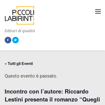
Editori di qualità
« Tutti gli Eventi
Questo evento è passato.
Incontro con l’autore: Riccardo
Lestini presenta il romanzo “Quegli