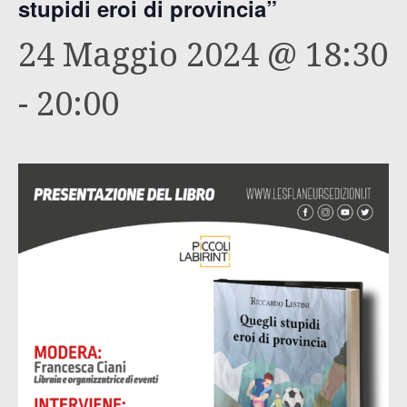
stupidi eroi di provincia”
24 Maggio 2024 @ 18:30
-
20:00