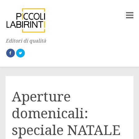
Editori di qualità
Aperture
domenicali:
speciale NATALE