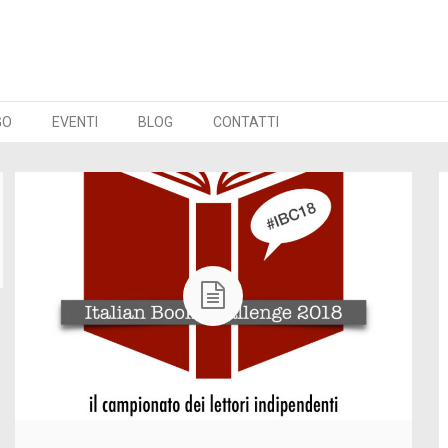
GO
EVENTI
BLOG
CONTATTI