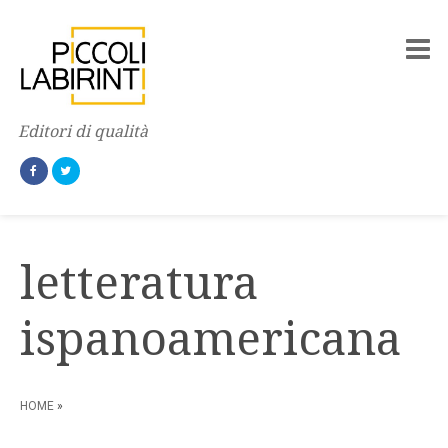
Editori di qualità
letteratura
ispanoamericana
HOME
»