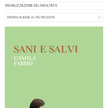
VISUALIZZAZIONE DEL RISULTATO