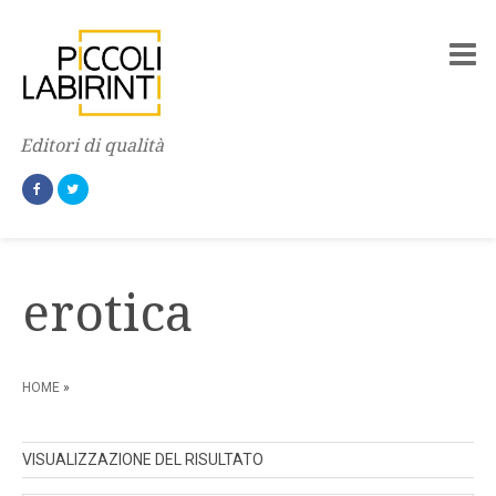
Editori di qualità
erotica
HOME
»
VISUALIZZAZIONE DEL RISULTATO