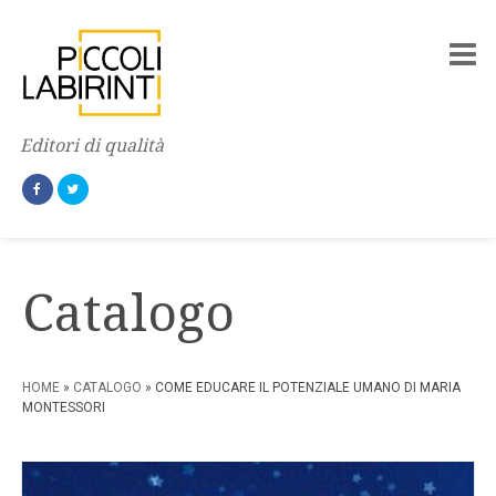
Editori di qualità
Catalogo
HOME
»
CATALOGO
» COME EDUCARE IL POTENZIALE UMANO DI MARIA
MONTESSORI