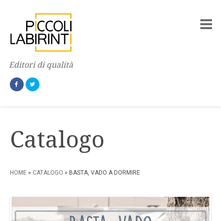
Editori di qualità
Catalogo
HOME
»
CATALOGO
» BASTA, VADO A DORMIRE