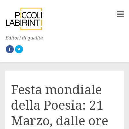
Editori di qualità
Festa mondiale
della Poesia: 21
Marzo, dalle ore