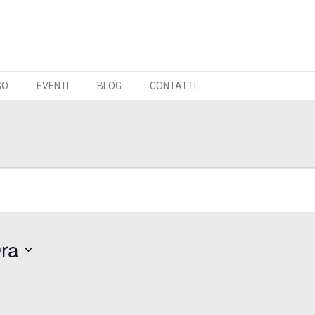
GO
EVENTI
BLOG
CONTATTI
ra