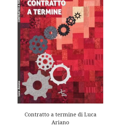
Contratto a termine di Luca
Ariano