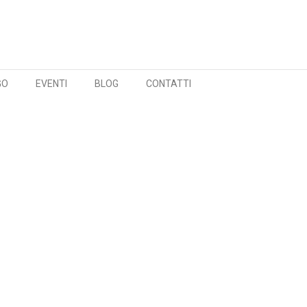
GO
EVENTI
BLOG
CONTATTI