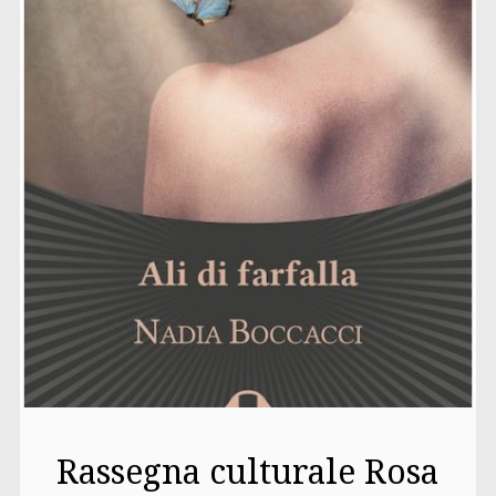
Rassegna culturale Rosa