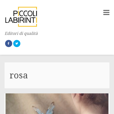
Editori di qualità
rosa