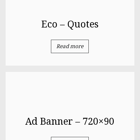
Eco – Quotes
Read more
Ad Banner – 720×90