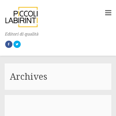
Editori di qualità
Archives